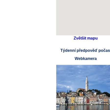
Zvětšit mapu
Týdenní předpověď počas
Webkamera