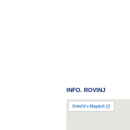
INFO. ROVINJ